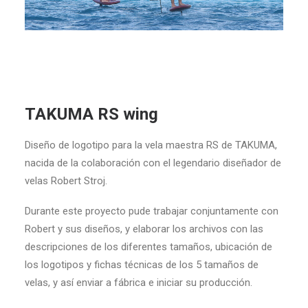
TAKUMA RS wing
Diseño de logotipo para la vela maestra RS de TAKUMA,
nacida de la colaboración con el legendario diseñador de
velas Robert Stroj.
Durante este proyecto pude trabajar conjuntamente con
Robert y sus diseños, y elaborar los archivos con las
descripciones de los diferentes tamaños, ubicación de
los logotipos y fichas técnicas de los 5 tamaños de
velas, y así enviar a fábrica e iniciar su producción.