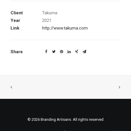
Client
Takuma
Year
2021
Link
http://www.takuma.com
Share
© 2026 Branding Artisans. All rights reserved