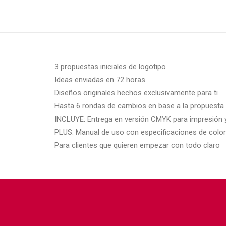
3 propuestas iniciales de logotipo
Ideas enviadas en 72 horas
Diseños originales hechos exclusivamente para ti
Hasta 6 rondas de cambios en base a la propuesta 
INCLUYE: Entrega en versión CMYK para impresión y R
PLUS: Manual de uso con especificaciones de colore
Para clientes que quieren empezar con todo claro