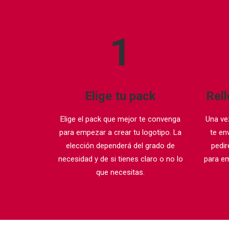
1
Elige tu pack
Rell
Elige el pack que mejor te convenga
Una ve
para empezar a crear tu logotipo. La
te en
elección dependerá del grado de
pedir
necesidad y de si tienes claro o no lo
para em
que necesitas.