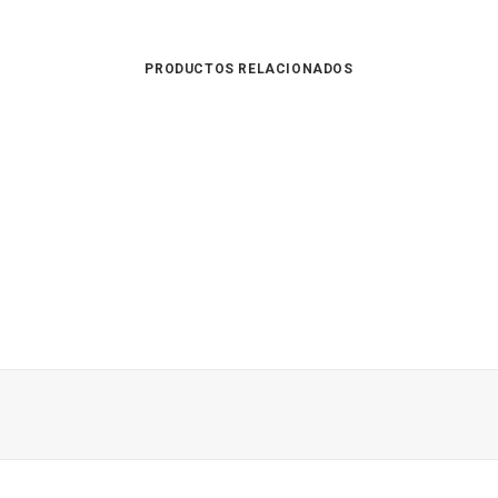
PRODUCTOS RELACIONADOS