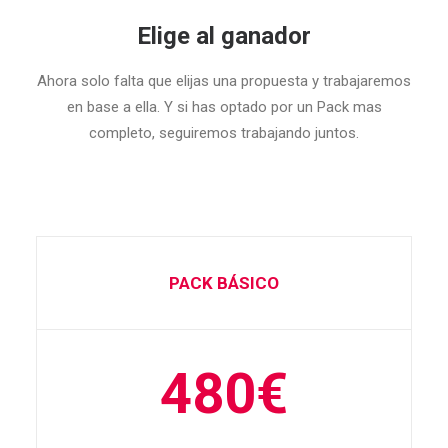
Elige al ganador
Ahora solo falta que elijas una propuesta y trabajaremos
en base a ella. Y si has optado por un Pack mas
completo, seguiremos trabajando juntos.
PACK BÁSICO
480€