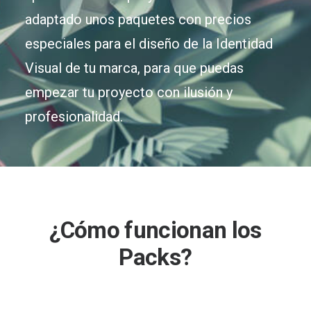
adaptado unos paquetes con precios
especiales para el diseño de la Identidad
Visual de tu marca, para que puedas
empezar tu proyecto con ilusión y
profesionalidad.
¿Cómo funcionan los
Packs?