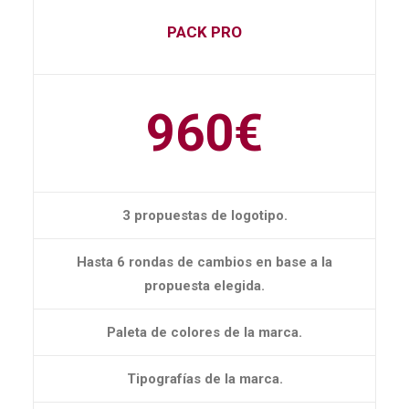
PACK PRO
960€
3 propuestas de logotipo.
Hasta 6 rondas de cambios en base a la
propuesta elegida.
Paleta de colores de la marca.
Tipografías de la marca.