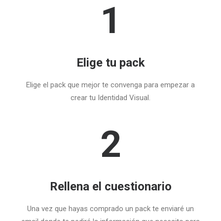
1
Elige tu pack
Elige el pack que mejor te convenga para empezar a
crear tu Identidad Visual.
2
Rellena el cuestionario
Una vez que hayas comprado un pack te enviaré un