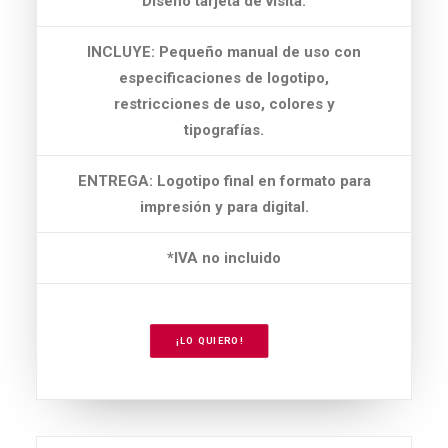
Diseño tarjeta de visita.
INCLUYE: Pequeño manual de uso con
especificaciones de logotipo,
restricciones de uso, colores y
tipografías.
ENTREGA: Logotipo final en formato para
impresión y para digital.
*IVA no incluido
¡LO QUIERO!