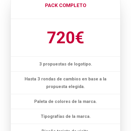
PACK COMPLETO
720€
3 propuestas de logotipo.
Hasta 3 rondas de cambios en base a la
propuesta elegida.
Paleta de colores de la marca.
Tipografías de la marca.