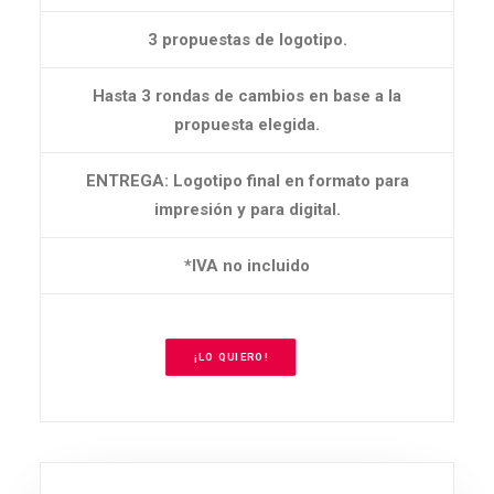
3 propuestas de logotipo.
Hasta 3 rondas de cambios en base a la
propuesta elegida.
ENTREGA: Logotipo final en formato para
impresión y para digital.
*IVA no incluido
¡LO QUIERO!