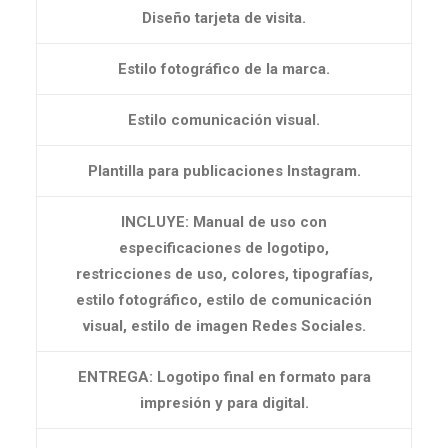
Diseño tarjeta de visita.
Estilo fotográfico de la marca.
Estilo comunicación visual.
Plantilla para publicaciones Instagram.
INCLUYE: Manual de uso con
especificaciones de logotipo,
restricciones de uso, colores, tipografías,
estilo fotográfico, estilo de comunicación
visual, estilo de imagen Redes Sociales.
ENTREGA: Logotipo final en formato para
impresión y para digital.