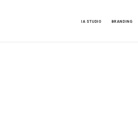
IA STUDIO
BRANDING